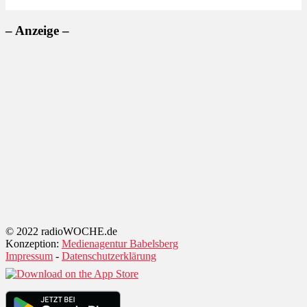
– Anzeige –
© 2022 radioWOCHE.de
Konzeption:
Medienagentur Babelsberg
Impressum
-
Datenschutzerklärung