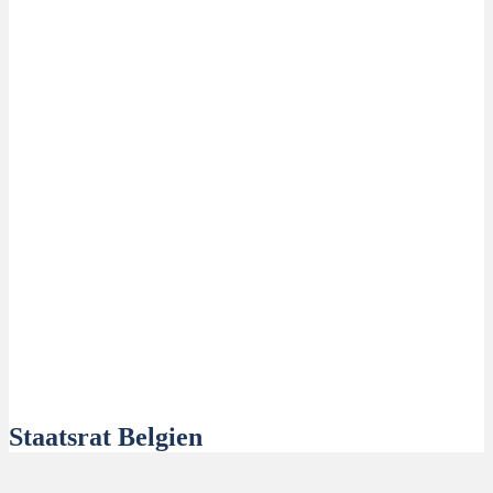
Staatsrat Belgien