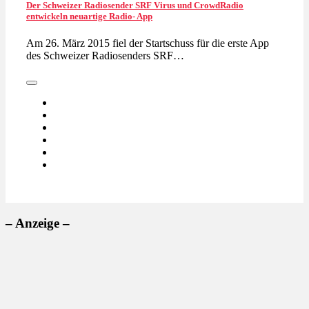
Der Schweizer Radiosender SRF Virus und CrowdRadio
entwickeln neuartige Radio- App
Am 26. März 2015 fiel der Startschuss für die erste App
des Schweizer Radiosenders SRF…
– Anzeige –