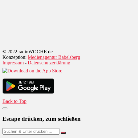
© 2022 radioWOCHE.de
Konzeption:
Medienagentur Babelsberg
Impressum
-
Datenschutzerklärung
Back to Top
Escape drücken, zum schließen