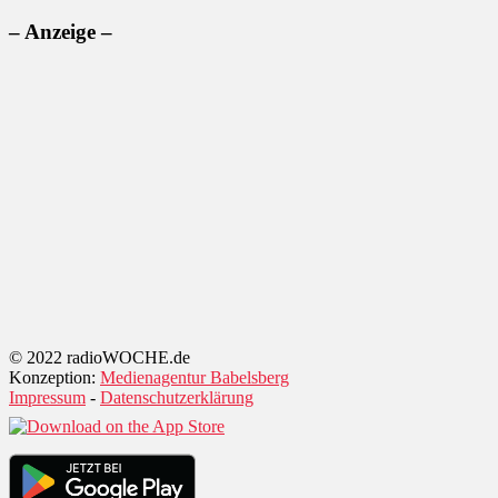
– Anzeige –
© 2022 radioWOCHE.de
Konzeption:
Medienagentur Babelsberg
Impressum
-
Datenschutzerklärung