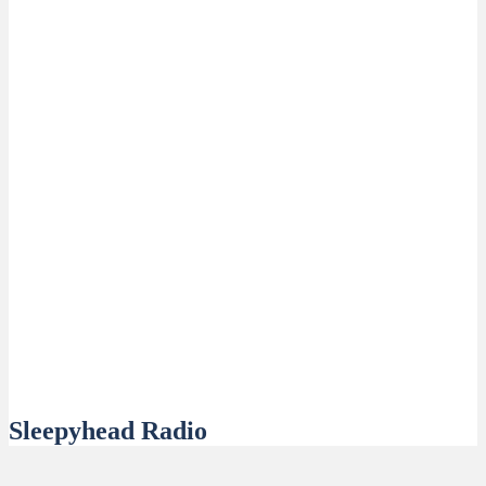
Sleepyhead Radio