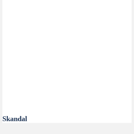
Skandal