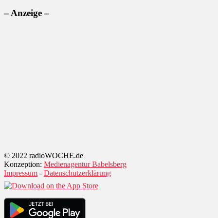
– Anzeige –
© 2022 radioWOCHE.de
Konzeption:
Medienagentur Babelsberg
Impressum
-
Datenschutzerklärung