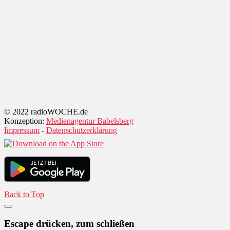
© 2022 radioWOCHE.de
Konzeption:
Medienagentur Babelsberg
Impressum
-
Datenschutzerklärung
Back to Top
Escape drücken, zum schließen