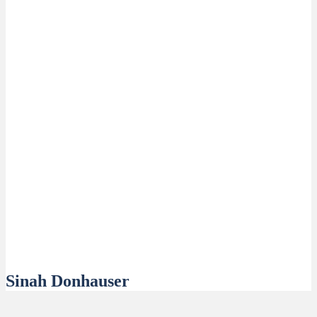
Sinah Donhauser