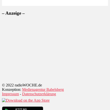
– Anzeige –
© 2022 radioWOCHE.de
Konzeption:
Medienagentur Babelsberg
Impressum
-
Datenschutzerklärung