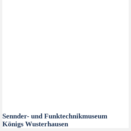
Sennder- und Funktechnikmuseum
Königs Wusterhausen