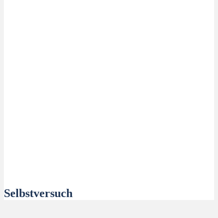
Selbstversuch