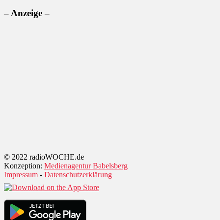
– Anzeige –
© 2022 radioWOCHE.de
Konzeption:
Medienagentur Babelsberg
Impressum
-
Datenschutzerklärung