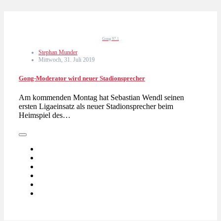
Gong 97.1
Stephan Munder
Mittwoch, 31. Juli 2019
Gong-Moderator wird neuer Stadionsprecher
Am kommenden Montag hat Sebastian Wendl seinen
ersten Ligaeinsatz als neuer Stadionsprecher beim
Heimspiel des…