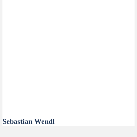
Sebastian Wendl