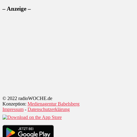
– Anzeige –
© 2022 radioWOCHE.de
Konzeption:
Medienagentur Babelsberg
Impressum
-
Datenschutzerklärung