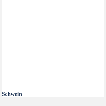
Schwein