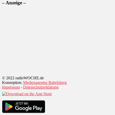
– Anzeige –
© 2022 radioWOCHE.de
Konzeption:
Medienagentur Babelsberg
Impressum
-
Datenschutzerklärung