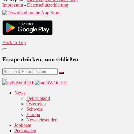
Impressum
-
Datenschutzerklärung
Back to Top
Escape drücken, zum schließen
News
Deutschland
Österreich
Schweiz
Europa
News einsenden
Jobbörse
Personalien