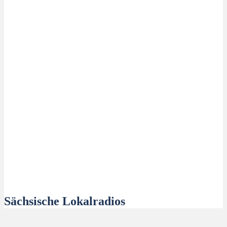
Sächsische Lokalradios