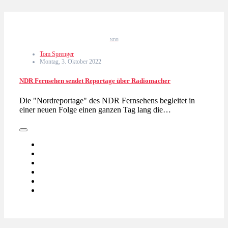
NDR
Tom Sprenger
Montag, 3. Oktober 2022
NDR Fernsehen sendet Reportage über Radiomacher
Die "Nordreportage" des NDR Fernsehens begleitet in
einer neuen Folge einen ganzen Tag lang die…