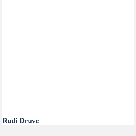
Rudi Druve