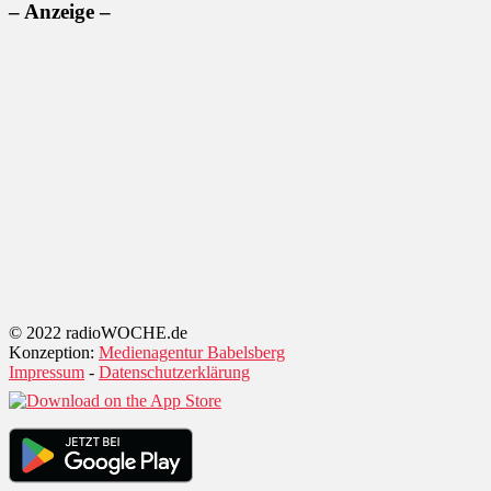
– Anzeige –
© 2022 radioWOCHE.de
Konzeption:
Medienagentur Babelsberg
Impressum
-
Datenschutzerklärung