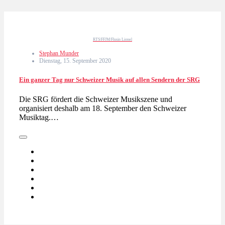
RTS/FFJM/Flusin Lionel
Stephan Munder
Dienstag, 15. September 2020
Ein ganzer Tag nur Schweizer Musik auf allen Sendern der SRG
Die SRG fördert die Schweizer Musikszene und
organisiert deshalb am 18. September den Schweizer
Musiktag.…