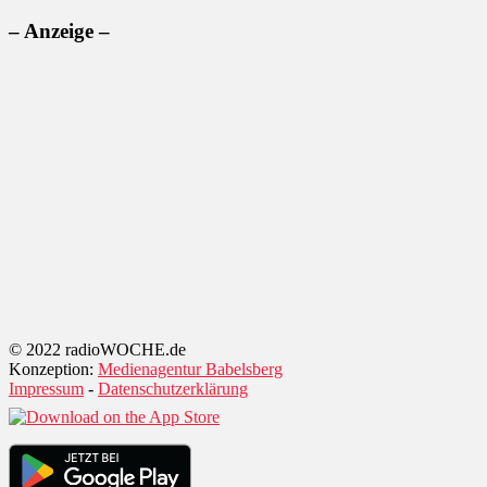
– Anzeige –
© 2022 radioWOCHE.de
Konzeption:
Medienagentur Babelsberg
Impressum
-
Datenschutzerklärung