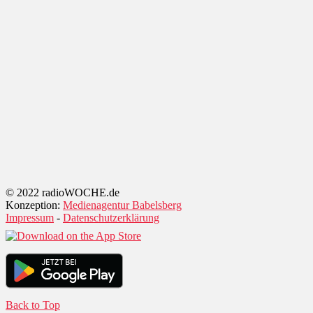
© 2022 radioWOCHE.de
Konzeption:
Medienagentur Babelsberg
Impressum
-
Datenschutzerklärung
Back to Top