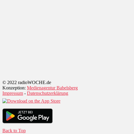
© 2022 radioWOCHE.de
Konzeption:
Medienagentur Babelsberg
Impressum
-
Datenschutzerklärung
Back to Top