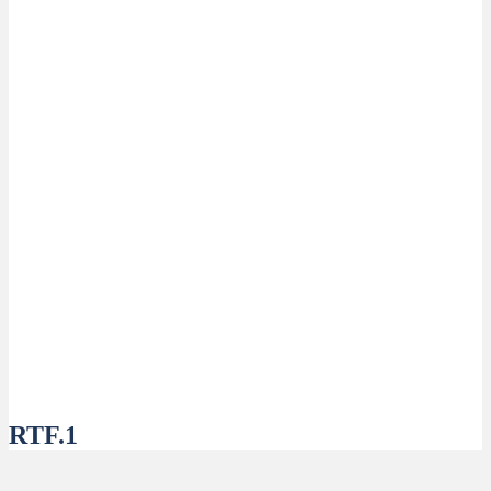
RTF.1