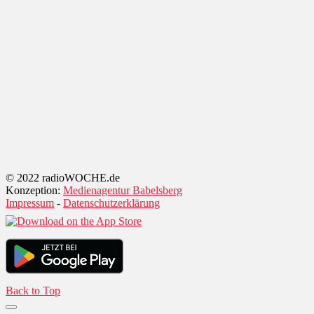
© 2022 radioWOCHE.de
Konzeption:
Medienagentur Babelsberg
Impressum
-
Datenschutzerklärung
Back to Top