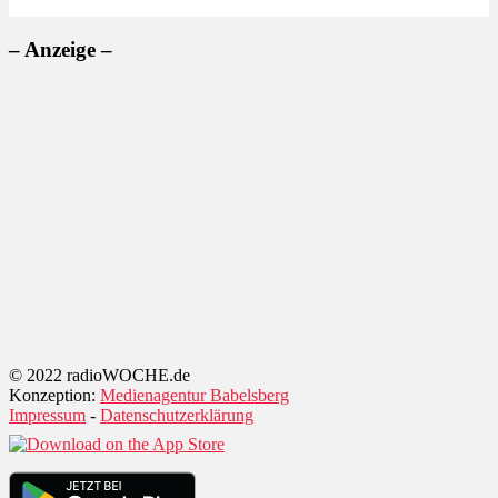
– Anzeige –
© 2022 radioWOCHE.de
Konzeption:
Medienagentur Babelsberg
Impressum
-
Datenschutzerklärung