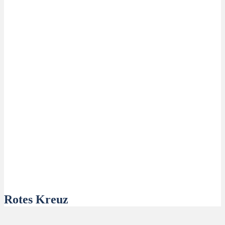
Rotes Kreuz