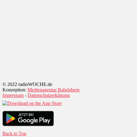
© 2022 radioWOCHE.de
Konzeption:
Medienagentur Babelsberg
Impressum
-
Datenschutzerklärung
Back to Top