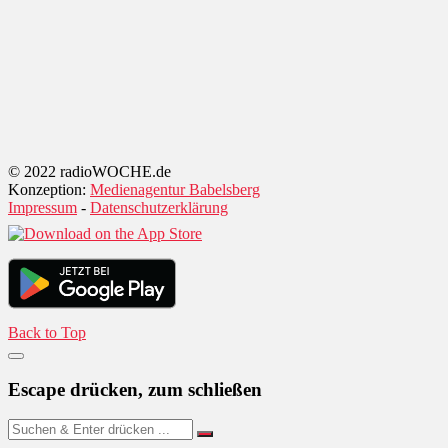
© 2022 radioWOCHE.de
Konzeption:
Medienagentur Babelsberg
Impressum
-
Datenschutzerklärung
Back to Top
Escape drücken, zum schließen