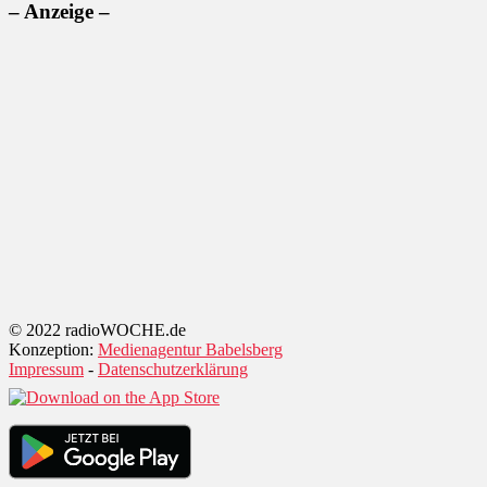
– Anzeige –
© 2022 radioWOCHE.de
Konzeption:
Medienagentur Babelsberg
Impressum
-
Datenschutzerklärung