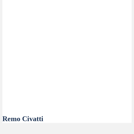
Remo Civatti