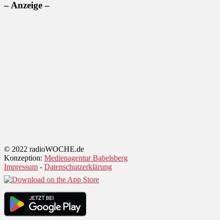
– Anzeige –
© 2022 radioWOCHE.de
Konzeption:
Medienagentur Babelsberg
Impressum
-
Datenschutzerklärung