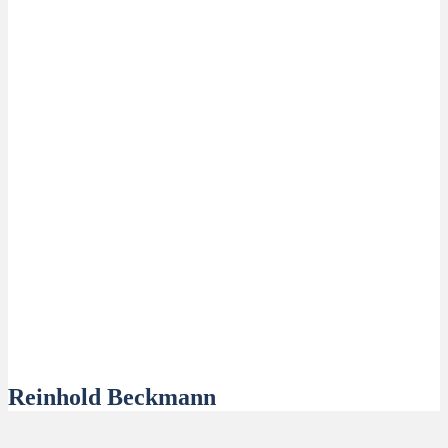
Reinhold Beckmann