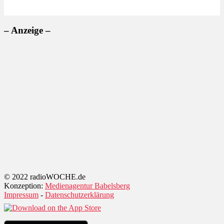
– Anzeige –
© 2022 radioWOCHE.de
Konzeption:
Medienagentur Babelsberg
Impressum
-
Datenschutzerklärung