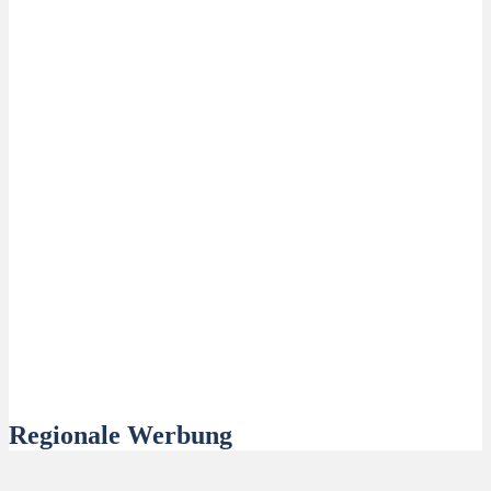
Regionale Werbung