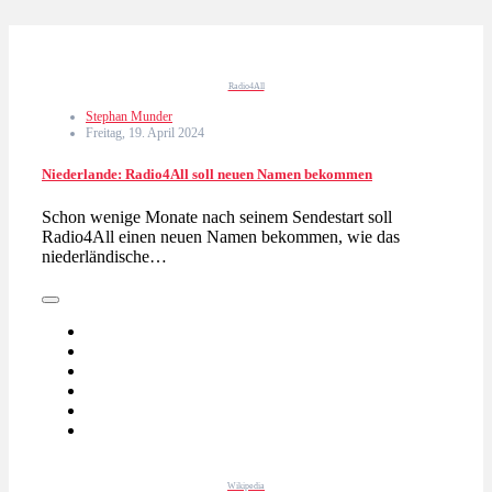
Radio4All
Stephan Munder
Freitag, 19. April 2024
Niederlande: Radio4All soll neuen Namen bekommen
Schon wenige Monate nach seinem Sendestart soll
Radio4All einen neuen Namen bekommen, wie das
niederländische…
Wikipedia