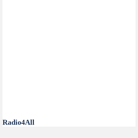
Radio4All