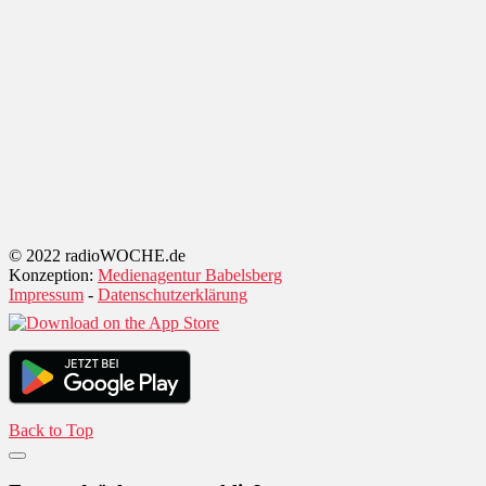
© 2022 radioWOCHE.de
Konzeption:
Medienagentur Babelsberg
Impressum
-
Datenschutzerklärung
Back to Top