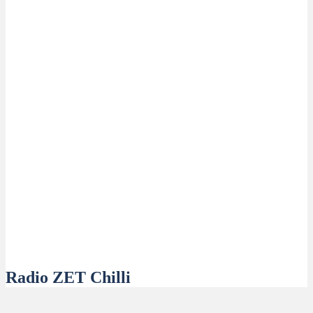
Radio ZET Chilli