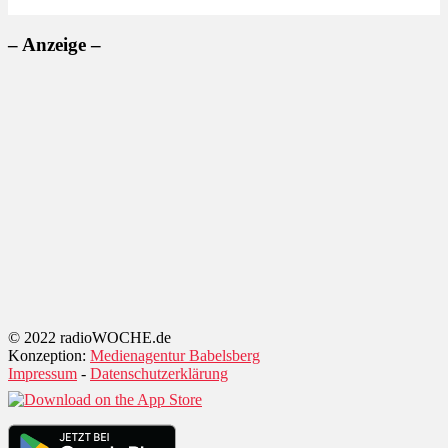
– Anzeige –
© 2022 radioWOCHE.de
Konzeption:
Medienagentur Babelsberg
Impressum
-
Datenschutzerklärung