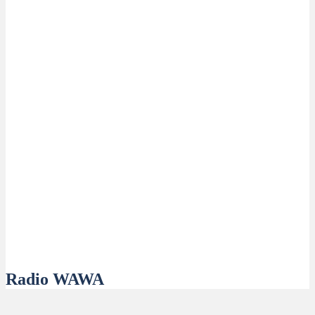
Radio WAWA