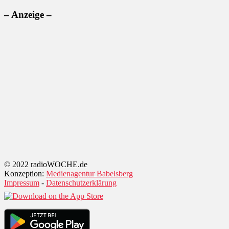
– Anzeige –
© 2022 radioWOCHE.de
Konzeption:
Medienagentur Babelsberg
Impressum
-
Datenschutzerklärung