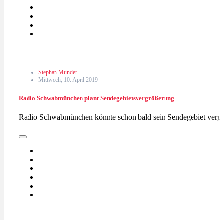
Stephan Munder
Mittwoch, 10. April 2019
Radio Schwabmünchen plant Sendegebietsvergrößerung
Radio Schwabmünchen könnte schon bald sein Sendegebiet ver