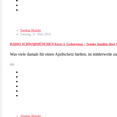
Stephan Munder
Samstag, 31. März 2018
RADIO SCHWABMÜNCHEN feiert 1. Geburtstag – Sender künftig über
Was viele damals für einen Aprilscherz hielten, ist mittlerweile
Stephan Munder