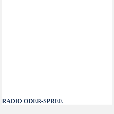
RADIO ODER-SPREE