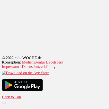
© 2022 radioWOCHE.de
Konzeption:
Medienagentur Babelsberg
Impressum
-
Datenschutzerklärung
Back to Top