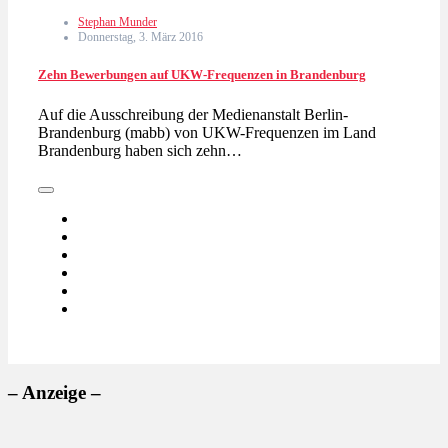
Stephan Munder
Donnerstag, 3. März 2016
Zehn Bewerbungen auf UKW-Frequenzen in Brandenburg
Auf die Ausschreibung der Medienanstalt Berlin-
Brandenburg (mabb) von UKW-Frequenzen im Land
Brandenburg haben sich zehn…
– Anzeige –