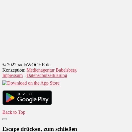
© 2022 radioWOCHE.de
Konzeption:
Medienagentur Babelsberg
Impressum
-
Datenschutzerklärung
Back to Top
Escape drücken, zum schließen