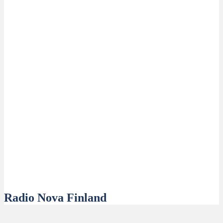
Radio Nova Finland