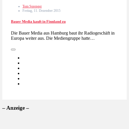
Tom Sprenger
Freitag, 11. Dezember 2015
Bauer Media kauft in Finnland zu
Die Bauer Media aus Hamburg baut ihr Radiogeschäft in
Europa weiter aus. Die Mediengruppe hatte…
– Anzeige –