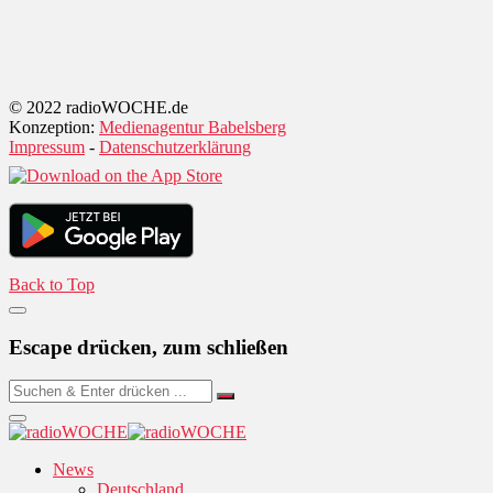
© 2022 radioWOCHE.de
Konzeption:
Medienagentur Babelsberg
Impressum
-
Datenschutzerklärung
Back to Top
Escape drücken, zum schließen
News
Deutschland