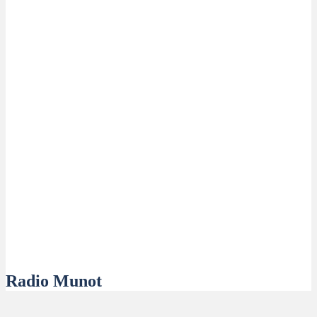
Radio Munot