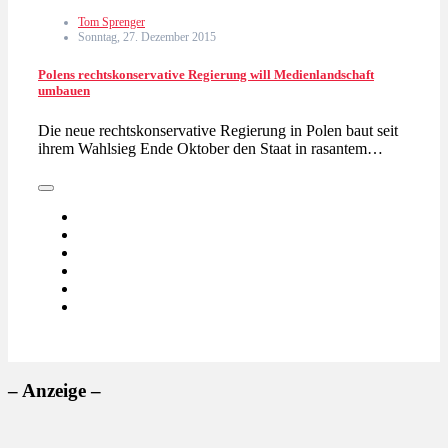
Tom Sprenger
Sonntag, 27. Dezember 2015
Polens rechtskonservative Regierung will Medienlandschaft
umbauen
Die neue rechtskonservative Regierung in Polen baut seit
ihrem Wahlsieg Ende Oktober den Staat in rasantem…
– Anzeige –