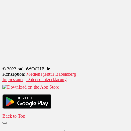
© 2022 radioWOCHE.de
Konzeption:
Medienagentur Babelsberg
Impressum
-
Datenschutzerklärung
Back to Top