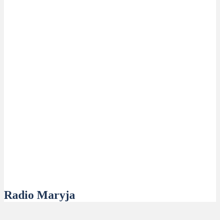
Radio Maryja