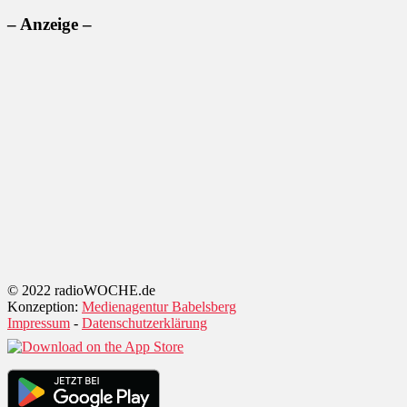
– Anzeige –
© 2022 radioWOCHE.de
Konzeption:
Medienagentur Babelsberg
Impressum
-
Datenschutzerklärung