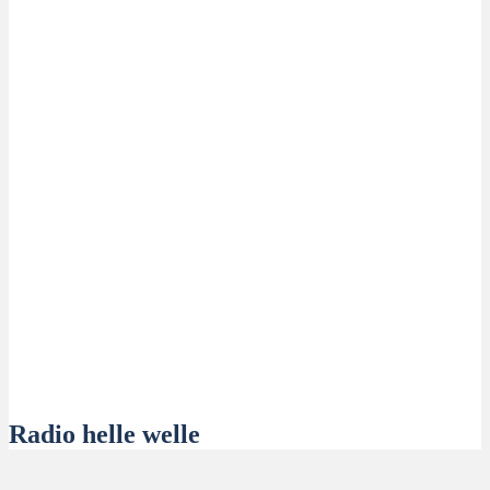
Radio helle welle