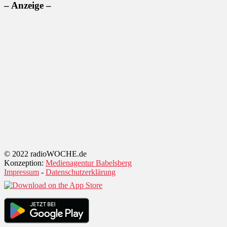
– Anzeige –
© 2022 radioWOCHE.de
Konzeption:
Medienagentur Babelsberg
Impressum
-
Datenschutzerklärung