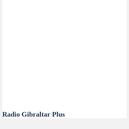
Radio Gibraltar Plus