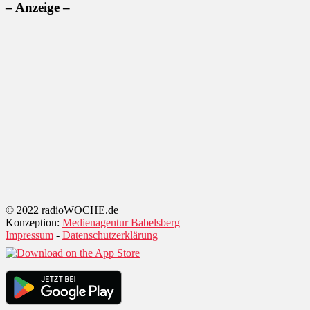
– Anzeige –
© 2022 radioWOCHE.de
Konzeption:
Medienagentur Babelsberg
Impressum
-
Datenschutzerklärung