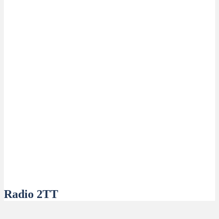
Radio 2TT