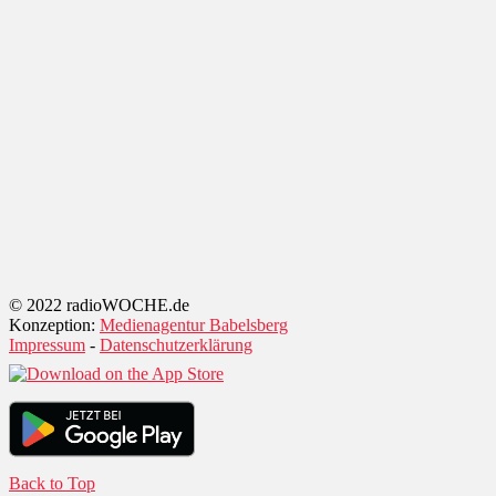
© 2022 radioWOCHE.de
Konzeption:
Medienagentur Babelsberg
Impressum
-
Datenschutzerklärung
Back to Top