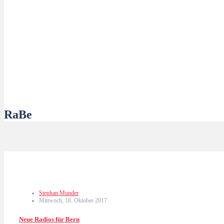
RaBe
Stephan Munder
Mittwoch, 18. Oktober 2017
Neue Radios für Bern