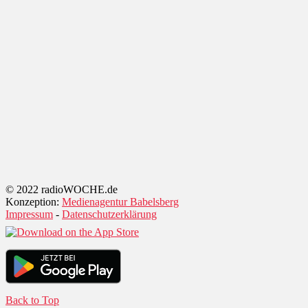
© 2022 radioWOCHE.de
Konzeption:
Medienagentur Babelsberg
Impressum
-
Datenschutzerklärung
Back to Top