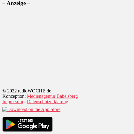
– Anzeige –
© 2022 radioWOCHE.de
Konzeption:
Medienagentur Babelsberg
Impressum
-
Datenschutzerklärung