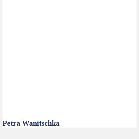
Petra Wanitschka