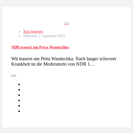
NDR
Tom Sprenger
Mittwoch, 2. September 2015
NDR trauert um Petra Wanitschka
Wir trauern um Petra Wanitschka. Nach langer schwerer
Krankheit ist die Moderatorin von NDR 1…