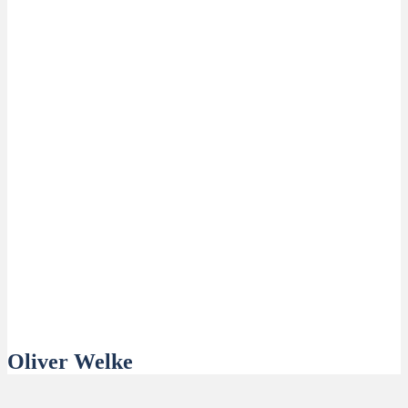
Oliver Welke