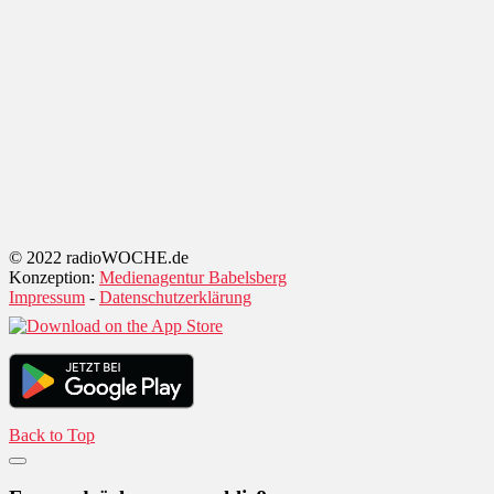
© 2022 radioWOCHE.de
Konzeption:
Medienagentur Babelsberg
Impressum
-
Datenschutzerklärung
Back to Top