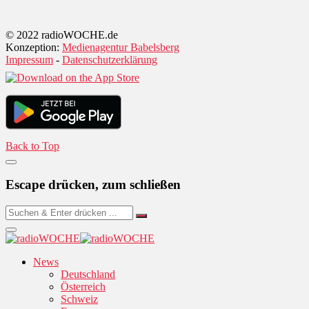
© 2022 radioWOCHE.de
Konzeption:
Medienagentur Babelsberg
Impressum
-
Datenschutzerklärung
Back to Top
Escape drücken, zum schließen
News
Deutschland
Österreich
Schweiz