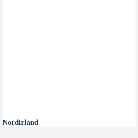
Nordirland