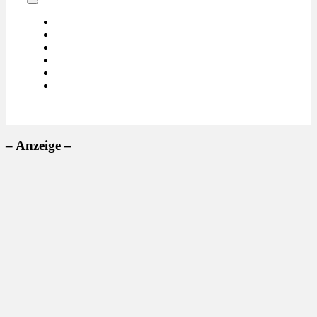
– Anzeige –