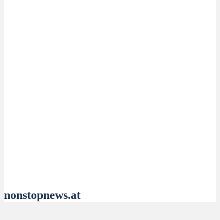
nonstopnews.at