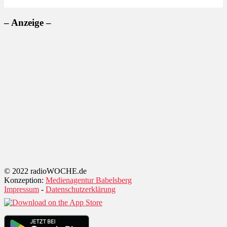
– Anzeige –
© 2022 radioWOCHE.de
Konzeption:
Medienagentur Babelsberg
Impressum
-
Datenschutzerklärung