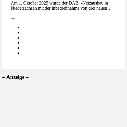
Am 1. Oktober 2025 wurde der DAB+-Netzausbau in
Niedersachsen mit der Inbetriebnahme von drei neuen…
– Anzeige –