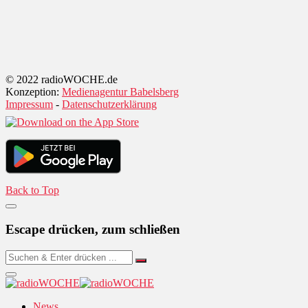
© 2022 radioWOCHE.de
Konzeption:
Medienagentur Babelsberg
Impressum
-
Datenschutzerklärung
Back to Top
Escape drücken, zum schließen
News