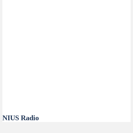
NIUS Radio