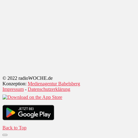
© 2022 radioWOCHE.de
Konzeption:
Medienagentur Babelsberg
Impressum
-
Datenschutzerklärung
Back to Top