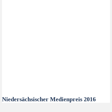
Niedersächsischer Medienpreis 2016