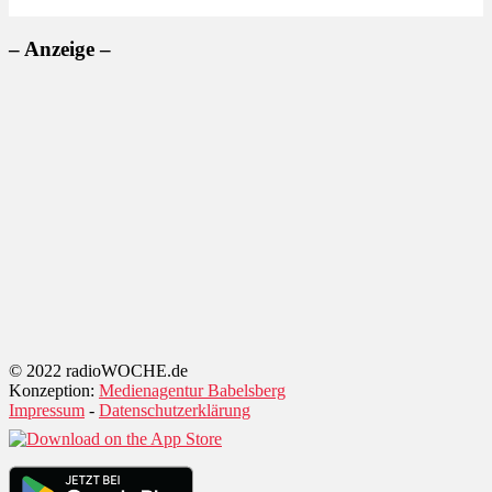
– Anzeige –
© 2022 radioWOCHE.de
Konzeption:
Medienagentur Babelsberg
Impressum
-
Datenschutzerklärung