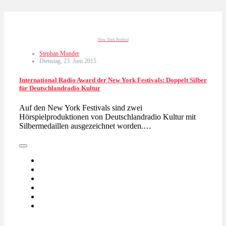
New York Festival
Stephan Munder
Dienstag, 23. Juni 2015
International Radio Award der New York Festivals: Doppelt Silber
für Deutschlandradio Kultur
Auf den New York Festivals sind zwei
Hörspielproduktionen von Deutschlandradio Kultur mit
Silbermedaillen ausgezeichnet worden.…