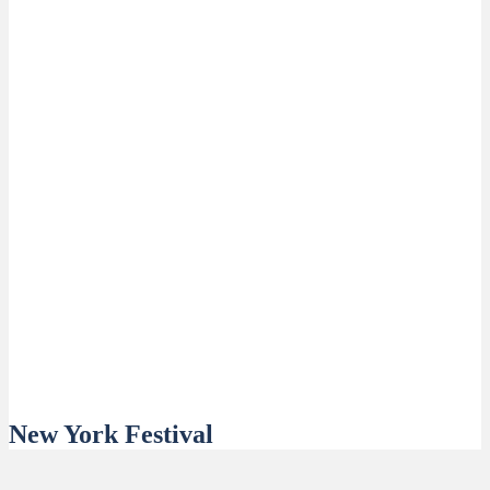
New York Festival