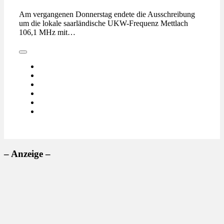
Am vergangenen Donnerstag endete die Ausschreibung
um die lokale saarländische UKW-Frequenz Mettlach
106,1 MHz mit…
– Anzeige –