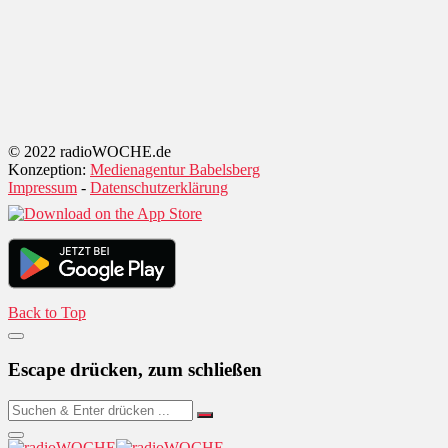
© 2022 radioWOCHE.de
Konzeption:
Medienagentur Babelsberg
Impressum
-
Datenschutzerklärung
Back to Top
Escape drücken, zum schließen