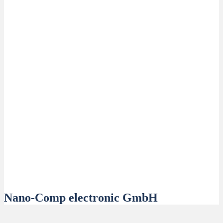
Nano-Comp electronic GmbH