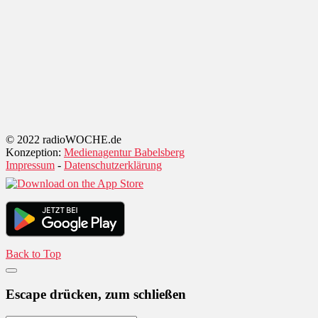
© 2022 radioWOCHE.de
Konzeption:
Medienagentur Babelsberg
Impressum
-
Datenschutzerklärung
Back to Top
Escape drücken, zum schließen