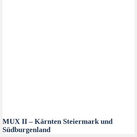
MUX II – Kärnten Steiermark und
Südburgenland