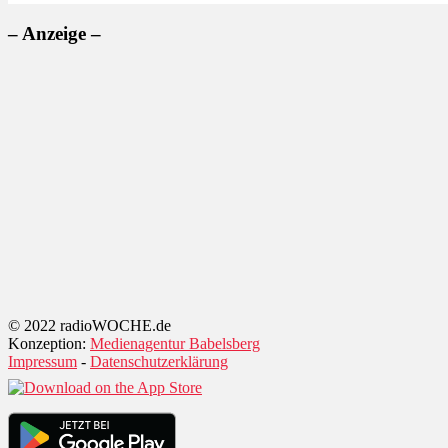
– Anzeige –
© 2022 radioWOCHE.de
Konzeption:
Medienagentur Babelsberg
Impressum
-
Datenschutzerklärung