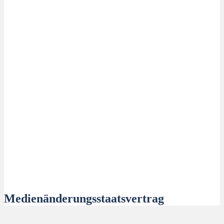
Medienänderungsstaatsvertrag