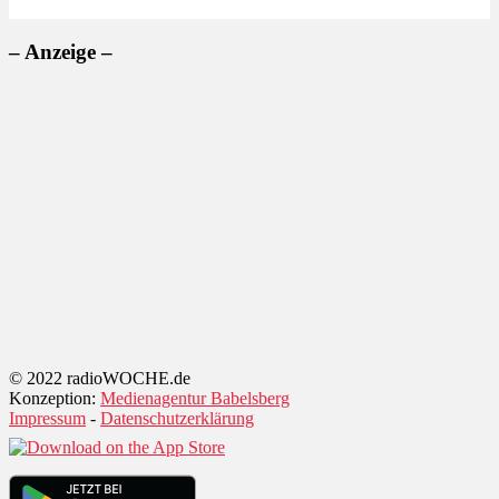
– Anzeige –
© 2022 radioWOCHE.de
Konzeption:
Medienagentur Babelsberg
Impressum
-
Datenschutzerklärung