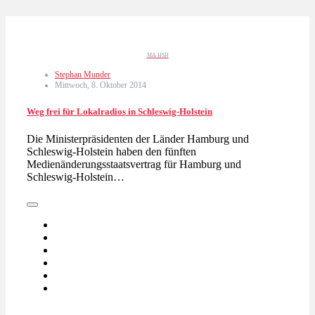
MA HSH
Stephan Munder
Mittwoch, 8. Oktober 2014
Weg frei für Lokalradios in Schleswig-Holstein
Die Ministerpräsidenten der Länder Hamburg und
Schleswig-Holstein haben den fünften
Medienänderungsstaatsvertrag für Hamburg und
Schleswig-Holstein…