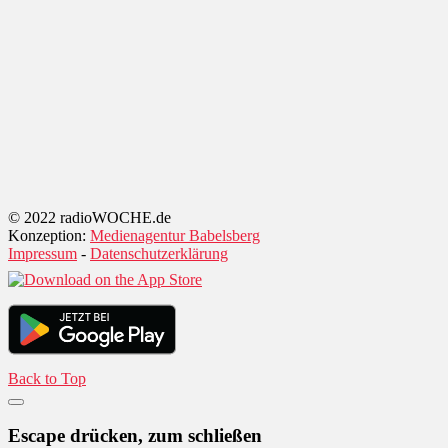
© 2022 radioWOCHE.de
Konzeption:
Medienagentur Babelsberg
Impressum
-
Datenschutzerklärung
Back to Top
Escape drücken, zum schließen