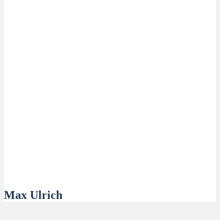
Max Ulrich