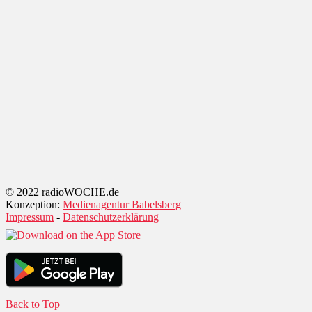
© 2022 radioWOCHE.de
Konzeption:
Medienagentur Babelsberg
Impressum
-
Datenschutzerklärung
Back to Top