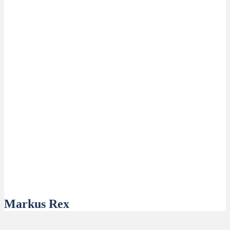
Markus Rex