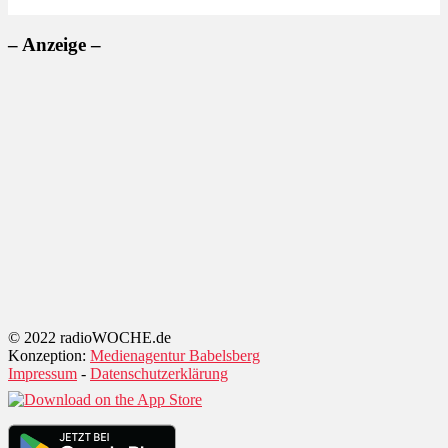
– Anzeige –
© 2022 radioWOCHE.de
Konzeption:
Medienagentur Babelsberg
Impressum
-
Datenschutzerklärung