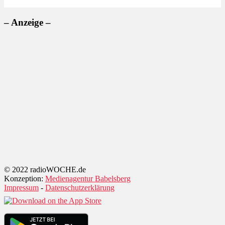
– Anzeige –
© 2022 radioWOCHE.de
Konzeption:
Medienagentur Babelsberg
Impressum
-
Datenschutzerklärung