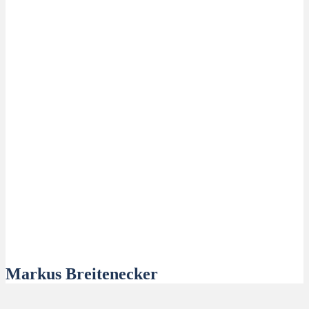
Markus Breitenecker